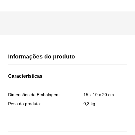
Informações do produto
Características
Dimensões da Embalagem:
15 x 10 x 20 cm
Peso do produto:
0,3 kg