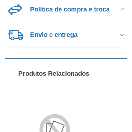
Política
de compra e troca
Envio
e entrega
Produtos
Relacionados