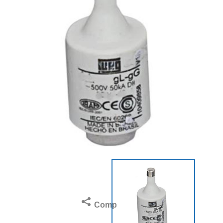
Compartilhar