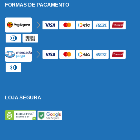
FORMAS DE PAGAMENTO
LOJA SEGURA