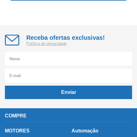
Receba ofertas exclusivas!
Política de privacidade
Enviar
COMPRE
MOTORES
Automação