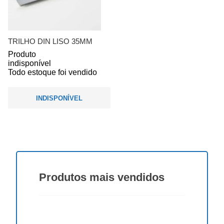
TRILHO DIN LISO 35MM
Produto
indisponível
Todo estoque foi vendido
INDISPONÍVEL
Produtos
mais vendidos