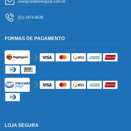
energizar@energizar.com.br
(51) 3474-8538
FORMAS DE PAGAMENTO
LOJA SEGURA