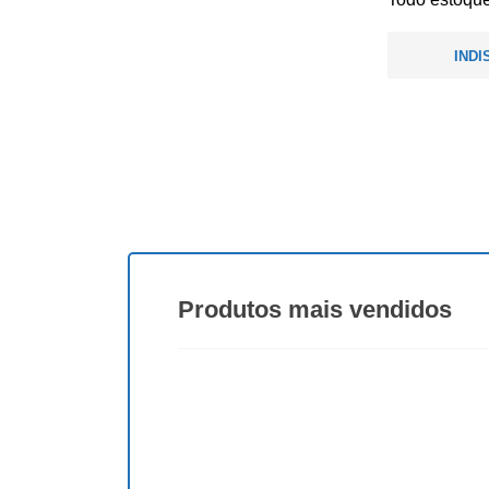
INDI
Produtos
mais vendidos