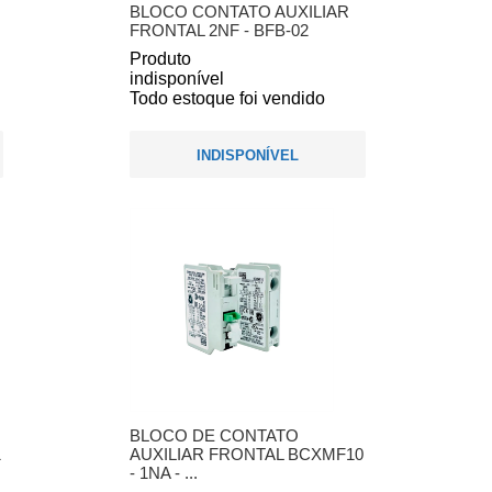
BLOCO CONTATO AUXILIAR
FRONTAL 2NF - BFB-02
Produto
indisponível
Todo estoque foi vendido
INDISPONÍVEL
BLOCO DE CONTATO
1
AUXILIAR FRONTAL BCXMF10
- 1NA - ...