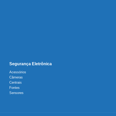
Segurança Eletrônica
Acessórios
Câmeras
Centrais
Fontes
Sensores