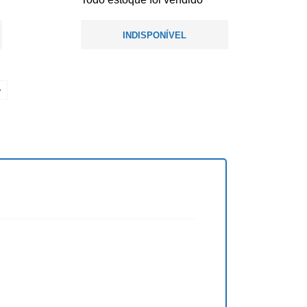
INDISPONÍVEL