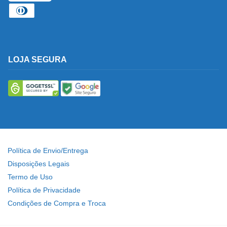
LOJA SEGURA
Política de Envio/Entrega
Disposições Legais
Termo de Uso
Política de Privacidade
Condições de Compra e Troca