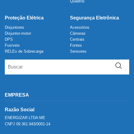
Quadros
Proteção Elétrica
Segurança Eletrônica
Disjuntores
Acessórios
Disjuntor-motor
Câmeras
DPS
Centrais
Fusíveis
Fontes
RELEs de Sobrecarga
Sensores
EMPRESA
Razão Social
ENERGIZAR LTDA ME
CNPJ 09.361.943/0001-14