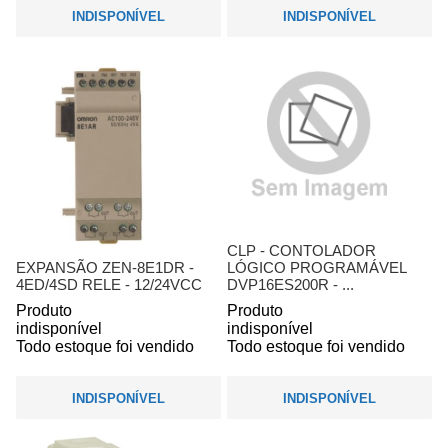
INDISPONÍVEL
INDISPONÍVEL
CLP - CONTOLADOR
EXPANSÃO ZEN-8E1DR -
LÓGICO PROGRAMÁVEL
4ED/4SD RELE - 12/24VCC
DVP16ES200R - ...
Produto
Produto
indisponível
indisponível
Todo estoque foi vendido
Todo estoque foi vendido
INDISPONÍVEL
INDISPONÍVEL