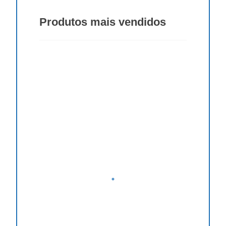
Produtos
mais vendidos