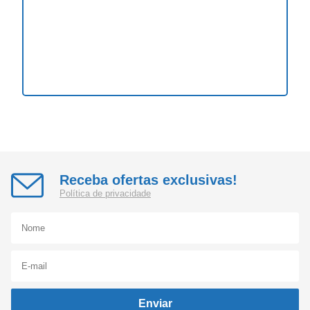
Receba ofertas exclusivas!
Política de privacidade
Enviar