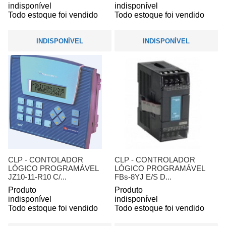
indisponível
indisponível
Todo estoque foi vendido
Todo estoque foi vendido
INDISPONÍVEL
INDISPONÍVEL
CLP - CONTOLADOR
CLP - CONTROLADOR
LÓGICO PROGRAMÁVEL
LÓGICO PROGRAMÁVEL
JZ10-11-R10 C/...
FBs-8YJ E/S D...
Produto
Produto
indisponível
indisponível
Todo estoque foi vendido
Todo estoque foi vendido