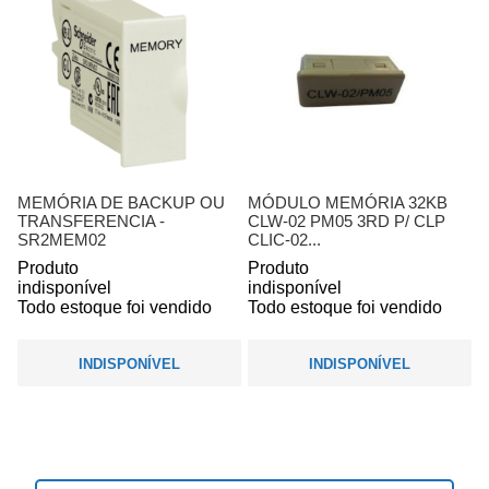
MEMÓRIA DE BACKUP OU
MÓDULO MEMÓRIA 32KB
TRANSFERENCIA -
CLW-02 PM05 3RD P/ CLP
SR2MEM02
CLIC-02...
Produto
Produto
indisponível
indisponível
Todo estoque foi vendido
Todo estoque foi vendido
INDISPONÍVEL
INDISPONÍVEL