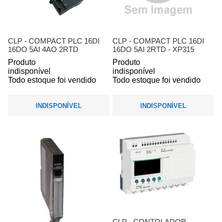
CLP - COMPACT PLC 16DI
CLP - COMPACT PLC 16DI
16DO 5AI 4AO 2RTD
16DO 5AI 2RTD - XP315
Produto
Produto
indisponível
indisponível
Todo estoque foi vendido
Todo estoque foi vendido
INDISPONÍVEL
INDISPONÍVEL
CLP - CONTOLADOR