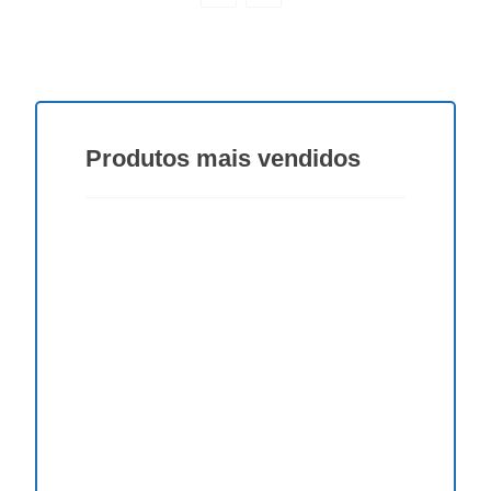
Produtos
mais vendidos