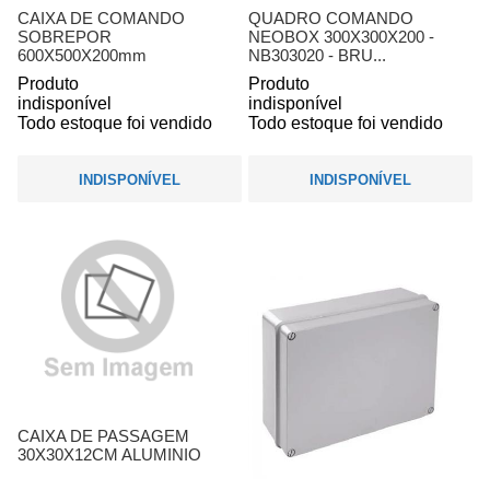
CAIXA DE COMANDO
QUADRO COMANDO
SOBREPOR
NEOBOX 300X300X200 -
600X500X200mm
NB303020 - BRU...
Produto
Produto
indisponível
indisponível
Todo estoque foi vendido
Todo estoque foi vendido
INDISPONÍVEL
INDISPONÍVEL
CAIXA DE PASSAGEM
30X30X12CM ALUMINIO