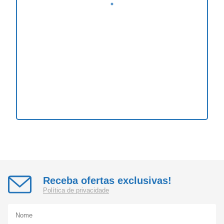
Receba ofertas exclusivas!
Política de privacidade