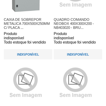
CAIXA DE SOBREPOR
QUADRO COMANDO
METALICA 700X500X250MM
NEOBOX 400X300X200 -
C/ PLACA ...
NB403020 - BRU...
Produto
Produto
indisponível
indisponível
Todo estoque foi vendido
Todo estoque foi vendido
INDISPONÍVEL
INDISPONÍVEL