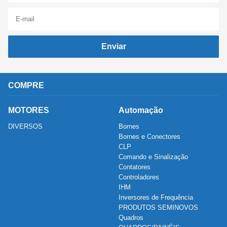
Enviar
COMPRE
MOTORES
Automação
DIVERSOS
Bornes
Bornes e Conectores
CLP
Comando e Sinalização
Contatores
Controladores
IHM
Inversores de Frequência
PRODUTOS SEMINOVOS
Quadros