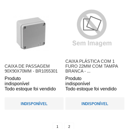
CAIXA PLÁSTICA COM 1
CAIXA DE PASSAGEM
FURO 22MM COM TAMPA
90X90X70MM - BR1055301
BRANCA - ...
Produto
Produto
indisponível
indisponível
Todo estoque foi vendido
Todo estoque foi vendido
INDISPONÍVEL
INDISPONÍVEL
1
2