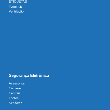
ETIQUETAS
Terminais
Ventilação
S
Segurança Eletrônica
Acessórios
Câmeras
Centrais
Fontes
Sensores