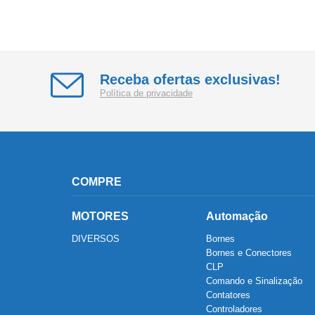
Receba ofertas exclusivas!
Política de privacidade
COMPRE
MOTORES
Automação
DIVERSOS
Bornes
Bornes e Conectores
CLP
Comando e Sinalização
Contatores
Controladores