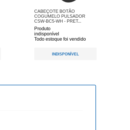
CABEÇOTE BOTÃO
COGUMELO PULSADOR
CSW-BC5-WH - PRET...
Produto
indisponível
Todo estoque foi vendido
INDISPONÍVEL